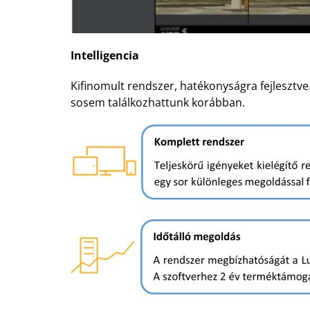
Intelligencia
Kifinomult rendszer, hatékonyságra fejlesztve
sosem találkozhattunk korábban.