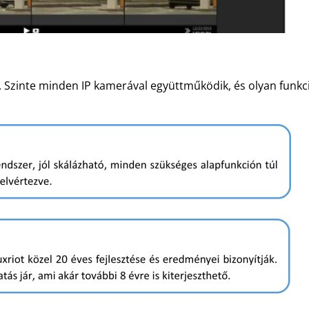
. Szinte minden IP kamerával együttműködik, és olyan funkci