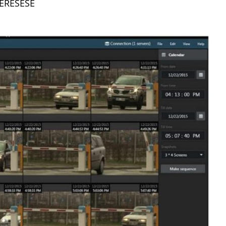
ERESÉSE